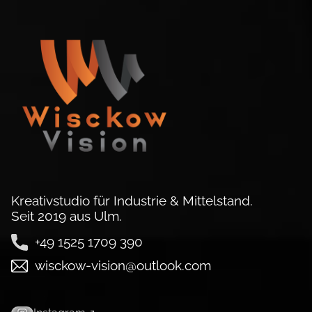
Kreativstudio für Industrie & Mittelstand.
Seit 2019 aus Ulm.
+49 1525 1709 390
wisckow-vision@outlook.com