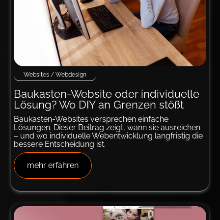
Websites / Webdesign
Baukasten-Website oder indi­vi­duelle
Lösung? Wo DIY an Gren­zen stößt
Baukasten-Websites versprechen einfache
Lösungen. Dieser Beitrag zeigt, wann sie ausreichen
– und wo individuelle Webentwicklung langfristig die
bessere Entscheidung ist.
mehr erfahren