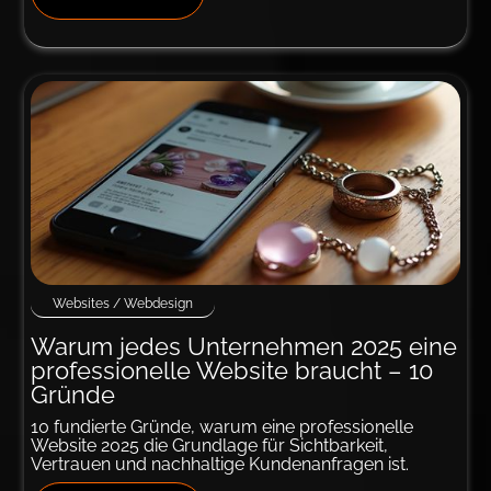
Websites / Webdesign
Warum jedes Unter­­nehmen 2025 eine
profes­sio­nel­­le Website braucht – 10
Gründe
10 fundierte Gründe, warum eine professionelle
Website 2025 die Grundlage für Sichtbarkeit,
Vertrauen und nachhaltige Kundenanfragen ist.