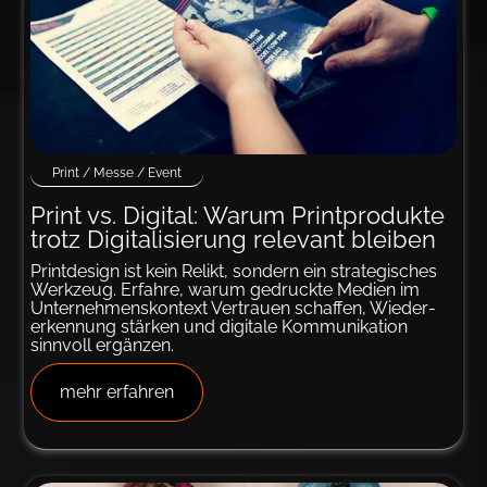
Print / Messe / Event
Print vs. Digital: Warum Print­produkte
trotz Digita­lisierung relevant bleiben
Printdesign ist kein Relikt, sondern ein strategisches
Werkzeug. Erfahre, warum gedruckte Medien im
Unternehmens­kontext Vertrauen schaffen, Wieder­
erkennung stärken und digitale Kommunikation
sinnvoll ergänzen.
mehr erfahren