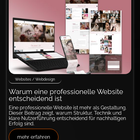
Websites / Webdesign
Warum eine profes­sionelle Web­site
entschei­dend ist
Eine professionelle Website ist mehr als Gestaltung.
Dieser Beitrag zeigt, warum Struktur, Technik und
klare Nutzerführung entscheidend für nachhaltigen
Erfolg sind.
mehr erfahren