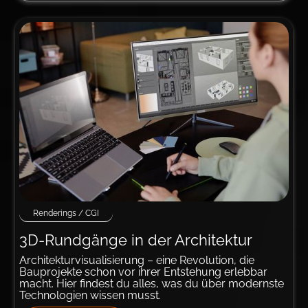
Renderings / CGI
3D-Rundgänge in der Architektur
Architekturvisualisierung – eine Revolution, die
Bauprojekte schon vor ihrer Entstehung erlebbar
macht. Hier findest du alles, was du über modernste
Technologien wissen musst.