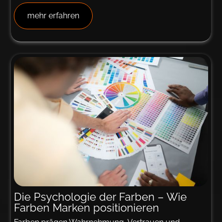
mehr erfahren
Die Psychologie der Farben – Wie
Far­ben Marken positionieren