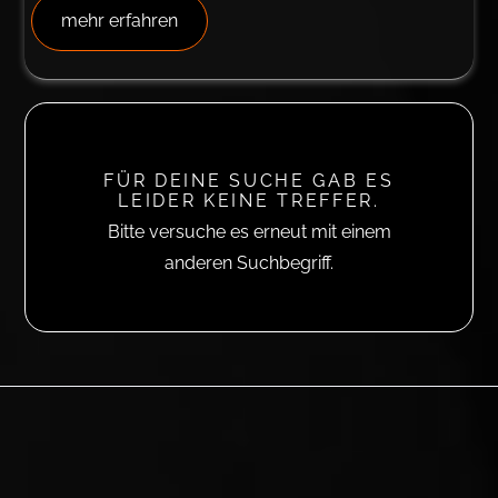
mehr erfahren
FÜR DEINE SUCHE GAB ES
LEIDER KEINE TREFFER.
Bitte versuche es erneut mit einem
anderen Suchbegriff.