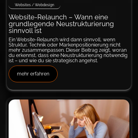
Websites / Webdesign
Website-Relaunch – Wann eine
grund­­­legende Neu­strukturierung
sinn­voll ist
Ein Website-Relaunch wird dann sinnvoll, wenn
Struktur, Technik oder Markenpositionierung nicht
mehr zusammenpassen. Dieser Beitrag zeigt, woran
du erkennst, dass eine Neustrukturierung notwendig
ist – und wie du sie strategisch angehst.
mehr erfahren