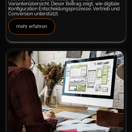
Variantenübersicht. Dieser Beitrag zeigt, wie digitale
Konfiguration Entscheidungsprozesse, Vertrieb und
Conversion unterstützt.
mehr erfahren