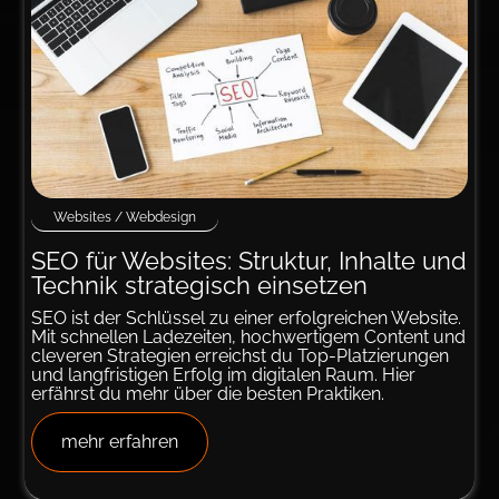
Websites / Webdesign
SEO für Web­sites: Struktur, Inhalte und
Technik strate­gisch einsetzen
SEO ist der Schlüssel zu einer erfolgreichen Website.
Mit schnellen Ladezeiten, hochwertigem Content und
cleveren Strategien erreichst du Top-Platzierungen
und langfristigen Erfolg im digitalen Raum. Hier
erfährst du mehr über die besten Praktiken.
mehr erfahren