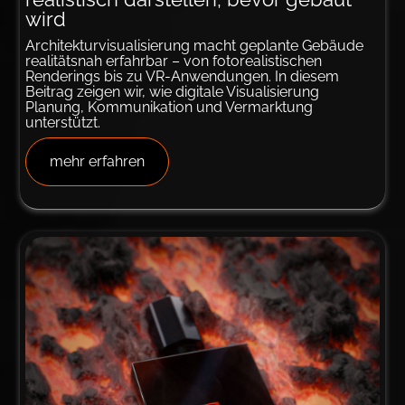
wird
Architekturvisualisierung macht geplante Gebäude
realitätsnah erfahrbar – von fotorealistischen
Renderings bis zu VR-Anwendungen. In diesem
Beitrag zeigen wir, wie digitale Visualisierung
Planung, Kommunikation und Vermarktung
unterstützt.
mehr erfahren