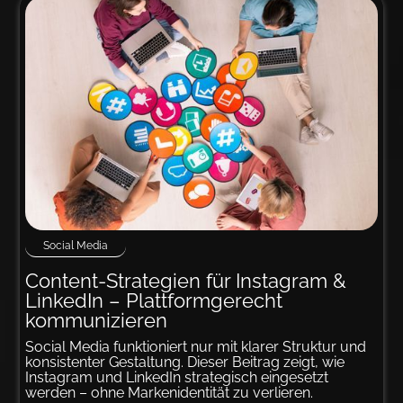
Social Media
Content-Strategien für Instagram &
LinkedIn – Plattform­­gerecht
kommuni­zieren
Social Media funktioniert nur mit klarer Struktur und
konsistenter Gestaltung. Dieser Beitrag zeigt, wie
Instagram und LinkedIn strategisch eingesetzt
werden – ohne Markenidentität zu verlieren.