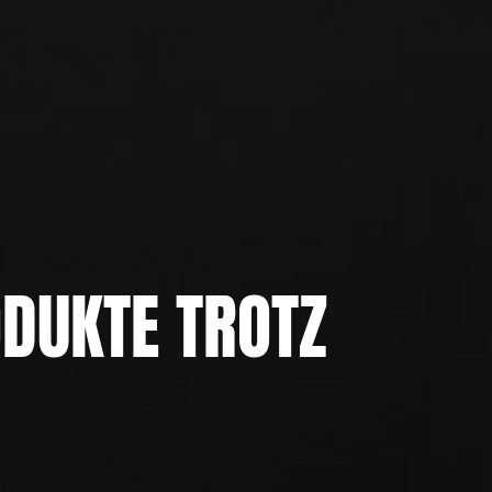
ODUKTE TROTZ