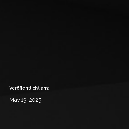
Veröffentlicht am:
May 19, 2025