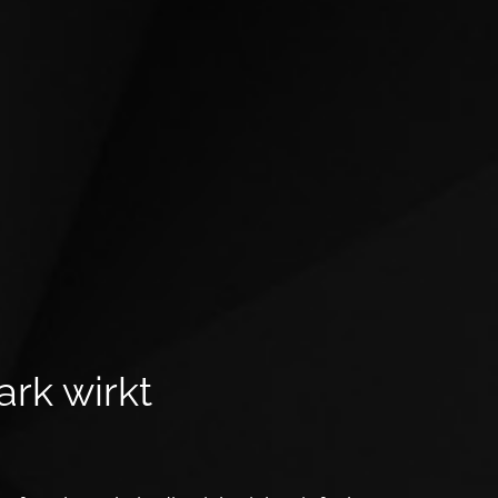
ark wirkt