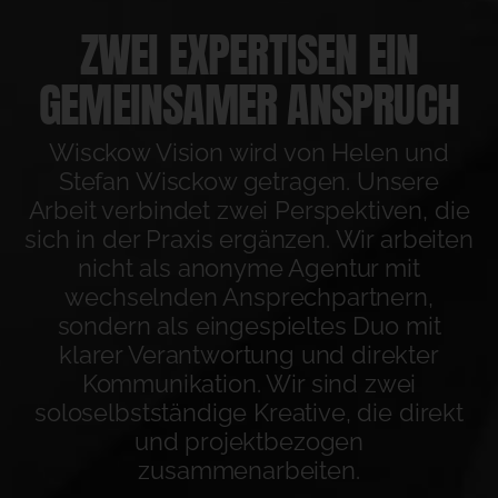
ZWEI EXPERTISEN EIN
GEMEINSAMER ANSPRUCH
Wisckow Vision wird von Helen und
Stefan Wisckow getragen. Unsere
Arbeit verbindet zwei Perspektiven, die
sich in der Praxis ergänzen. Wir arbeiten
nicht als anonyme Agentur mit
wechselnden Ansprechpartnern,
sondern als eingespieltes Duo mit
klarer Verantwortung und direkter
Kommunikation. Wir sind zwei
soloselbstständige Kreative, die direkt
und projektbezogen
zusammenarbeiten.