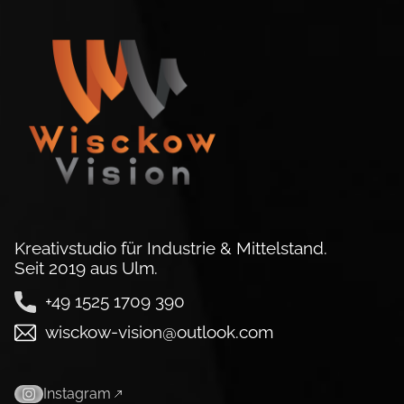
Kreativstudio für Industrie & Mittelstand.
Seit 2019 aus Ulm.
+49 1525 1709 390
wisckow-vision@outlook.com
Instagram