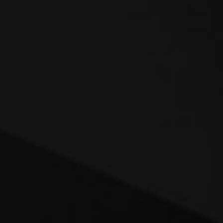
7
250+
2