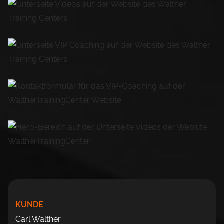
KUNDE
Carl Walther