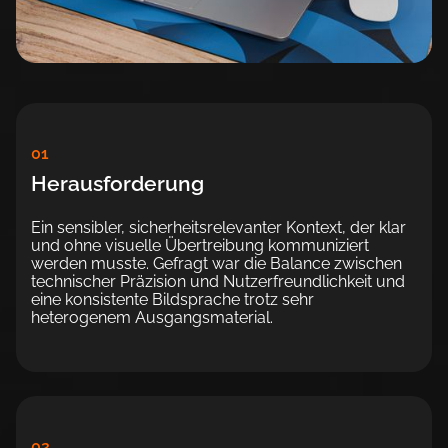
01
Herausforderung
Ein sensibler, sicherheitsrelevanter Kontext, der klar
und ohne visuelle Übertreibung kommuniziert
werden musste. Gefragt war die Balance zwischen
technischer Präzision und Nutzerfreundlichkeit und
eine konsistente Bildsprache trotz sehr
heterogenem Ausgangsmaterial.
02