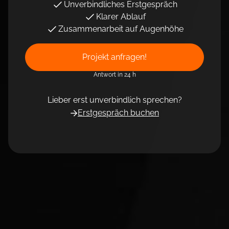
Unverbindliches Erstgespräch
Klarer Ablauf
Zusammenarbeit auf Augenhöhe
Projekt anfragen!
Antwort in 24 h
Lieber erst unverbindlich sprechen?
Erstgespräch buchen