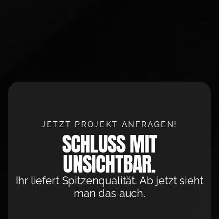
JETZT PROJEKT ANFRAGEN!
SCHLUSS MIT
UNSICHTBAR.
Ihr liefert Spitzenqualität. Ab jetzt sieht
man das auch.