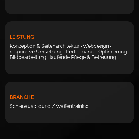
LEISTUNG
Konzeption & Seitenarchitektur · Webdesign ·
responsive Umsetzung · Performance-Optimierung ·
Bildbearbeitung · laufende Pflege & Betreuung
BRANCHE
Schießausbildung / Waffentraining