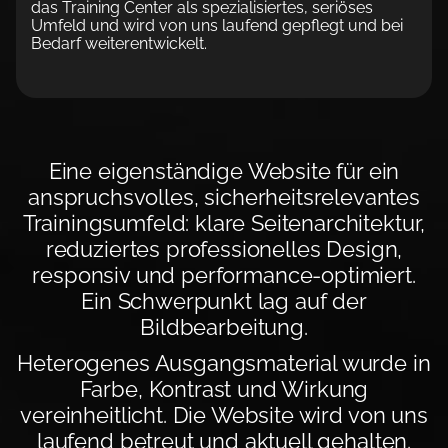
das Training Center als spezialisiertes, seriöses
Umfeld und wird von uns laufend gepflegt und bei
Bedarf weiterentwickelt.
Eine eigenständige Website für ein
anspruchsvolles, sicherheitsrelevantes
Trainingsumfeld: klare Seitenarchitektur,
reduziertes professionelles Design,
responsiv und performance-optimiert.
Ein Schwerpunkt lag auf der
Bildbearbeitung.
Heterogenes Ausgangsmaterial wurde in
Farbe, Kontrast und Wirkung
vereinheitlicht. Die Website wird von uns
laufend betreut und aktuell gehalten.