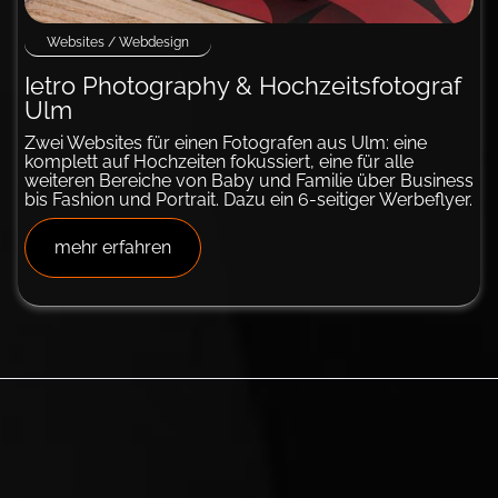
Websites / Webdesign
Ietro Photography & Hochzeitsfotograf
Ulm
Zwei Websites für einen Fotografen aus Ulm: eine
komplett auf Hochzeiten fokussiert, eine für alle
weiteren Bereiche von Baby und Familie über Business
bis Fashion und Portrait. Dazu ein 6-seitiger Werbeflyer.
mehr erfahren