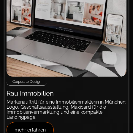
Corporate Design
Rau Immobilien
Markenauftritt für eine Immobilienmaklerin in München:
Logo, Geschäftsausstattung, Maxicard für die
Immobilienvermarktung und eine kompakte
Landingpage.
mehr erfahren