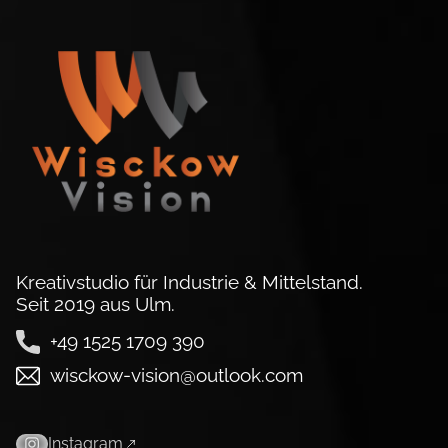
Kreativstudio für Industrie & Mittelstand.
Seit 2019 aus Ulm.
+49 1525 1709 390
wisckow-vision@outlook.com
Instagram