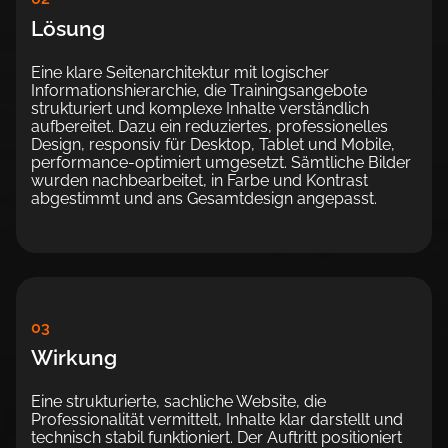
Lösung
Eine klare Seitenarchitektur mit logischer
Informationshierarchie, die Trainingsangebote
strukturiert und komplexe Inhalte verständlich
aufbereitet. Dazu ein reduziertes, professionelles
Design, responsiv für Desktop, Tablet und Mobile,
performance-optimiert umgesetzt. Sämtliche Bilder
wurden nachbearbeitet, in Farbe und Kontrast
abgestimmt und ans Gesamtdesign angepasst.
03
Wirkung
Eine strukturierte, sachliche Website, die
Professionalität vermittelt, Inhalte klar darstellt und
technisch stabil funktioniert. Der Auftritt positioniert