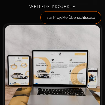
WEITERE PROJEKTE
zur Projekte Übersichtsseite