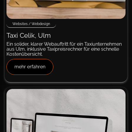
Websites / Webdesign
Taxi Celik, Ulm
Ein solider, klarer Webauftritt für ein Taxiunternehmen
aus Ulm, inklusive Taxipreisrechner für eine schnelle
Kostenübersicht.
mehr erfahren